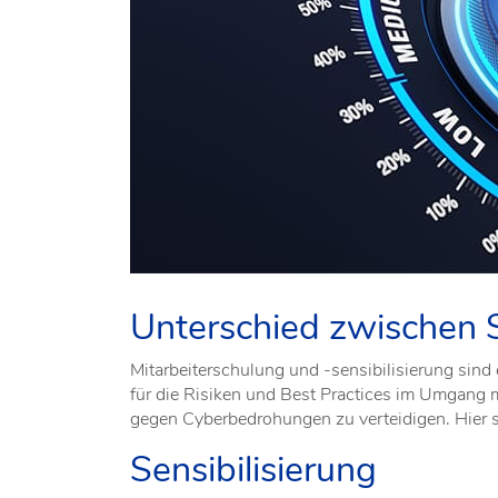
Unterschied zwischen S
Mitarbeiterschulung und -sensibilisierung sind
für die Risiken und Best Practices im Umgang m
gegen Cyberbedrohungen zu verteidigen. Hier s
Sensibilisierung