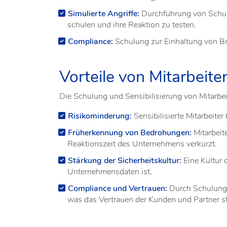
Simulierte Angriffe:
Durchführung von Schulu
schulen und ihre Reaktion zu testen.
Compliance:
Schulung zur Einhaltung von Bra
Vorteile von Mitarbeite
Die Schulung und Sensibilisierung von Mitarbeit
Risikominderung:
Sensibilisierte Mitarbeite
Früherkennung von Bedrohungen:
Mitarbeit
Reaktionszeit des Unternehmens verkürzt.
Stärkung der Sicherheitskultur:
Eine Kultur d
Unternehmensdaten ist.
Compliance und Vertrauen:
Durch Schulunge
was das Vertrauen der Kunden und Partner st