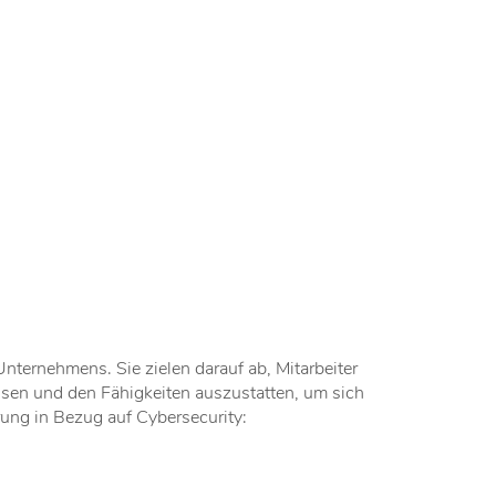
nternehmens. Sie zielen darauf ab, Mitarbeiter
issen und den Fähigkeiten auszustatten, um sich
ung in Bezug auf Cybersecurity: